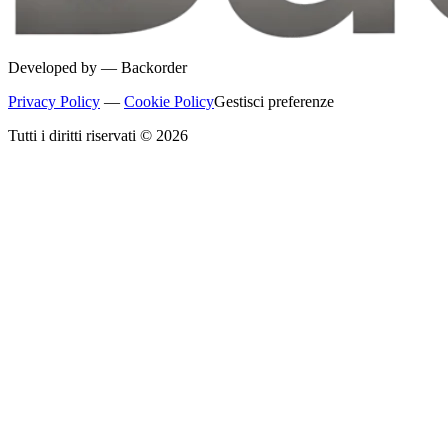
Developed by —
Backorder
Privacy Policy
—
Cookie Policy
Gestisci preferenze
Tutti i diritti riservati © 2026