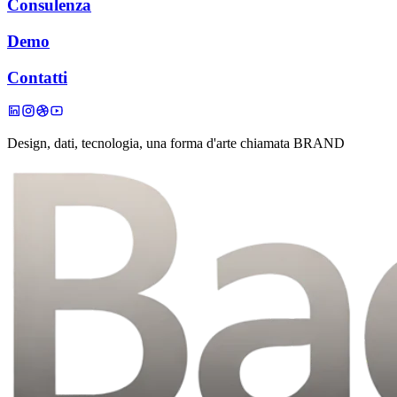
Consulenza
Demo
Contatti
Design, dati, tecnologia, una forma d'arte chiamata BRAND