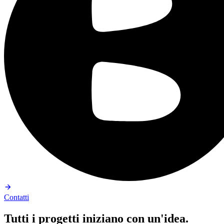
Contatti
Tutti i progetti iniziano con un'idea.