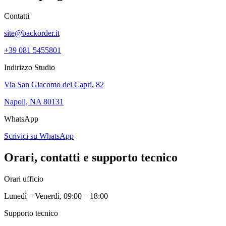
Contatti
site@backorder.it
+39 081 5455801
Indirizzo Studio
Via San Giacomo dei Capri, 82
Napoli, NA 80131
WhatsApp
Scrivici su WhatsApp
Orari, contatti e supporto tecnico
Orari ufficio
Lunedì – Venerdì, 09:00 – 18:00
Supporto tecnico