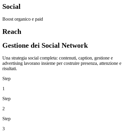
Social
Boost organico e paid
Reach
Gestione dei Social Network
Una strategia social completa: contenuti, caption, gestione e
advertising lavorano insieme per costruire presenza, attenzione e
risultati.
Step
1
Step
2
Step
3