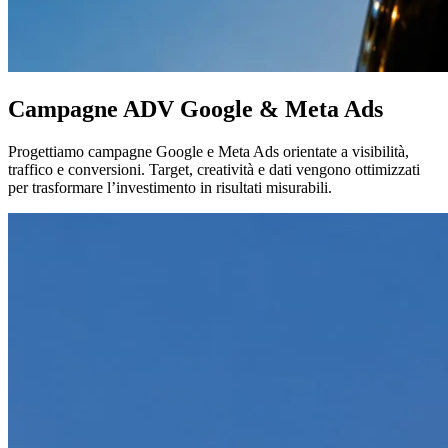
Campagne ADV Google & Meta Ads
Progettiamo campagne Google e Meta Ads orientate a visibilità,
traffico e conversioni. Target, creatività e dati vengono ottimizzati
per trasformare l’investimento in risultati misurabili.