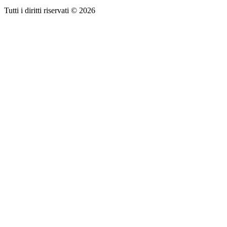
Tutti i diritti riservati © 2026