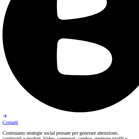
Contatti
Costruiamo strategie social pensate per generare attenzione,
continuità e risultati. Video, contenuti, caption, gestione profili e