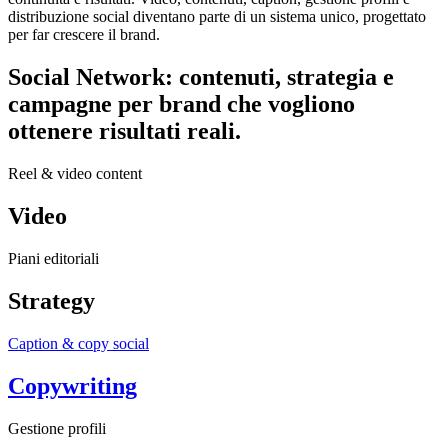
distribuzione social diventano parte di un sistema unico, progettato
per far crescere il brand.
Social Network: contenuti, strategia e
campagne per brand che vogliono
ottenere risultati reali.
Reel & video content
Video
Piani editoriali
Strategy
Caption & copy social
Copywriting
Gestione profili