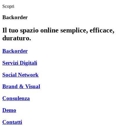
Scopri
Backorder
Il tuo spazio online semplice, efficace,
duraturo.
Backorder
Servizi Digitali
Social Network
Brand & Visual
Consulenza
Demo
Contatti