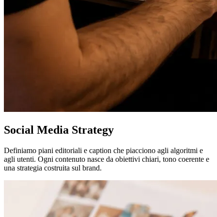
Social Media Strategy
Definiamo piani editoriali e caption che piacciono agli algoritmi e
agli utenti. Ogni contenuto nasce da obiettivi chiari, tono coerente e
una strategia costruita sul brand.