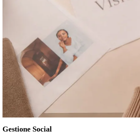
Gestione Social