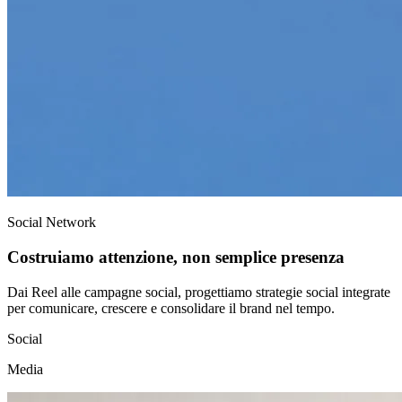
Social Network
Costruiamo attenzione, non semplice presenza
Dai Reel alle campagne social, progettiamo strategie social integrate
per comunicare, crescere e consolidare il brand nel tempo.
Social
Media