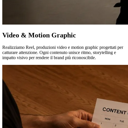
Video & Motion Graphic
Realizziamo Reel, produzioni video e motion graphic progettati per
catturare attenzione. Ogni contenuto unisce ritmo, storytelling e
impatto visivo per rendere il brand più riconoscibile.