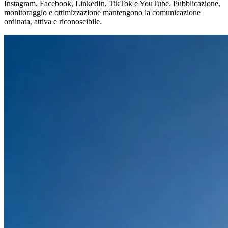
Instagram, Facebook, LinkedIn, TikTok e YouTube. Pubblicazione,
monitoraggio e ottimizzazione mantengono la comunicazione
ordinata, attiva e riconoscibile.