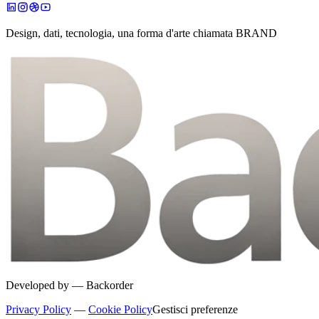
Design, dati, tecnologia, una forma d'arte chiamata BRAND
Developed by —
Backorder
Privacy Policy
—
Cookie Policy
Gestisci preferenze